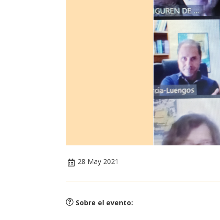
28 May 2021
Sobre el evento
: