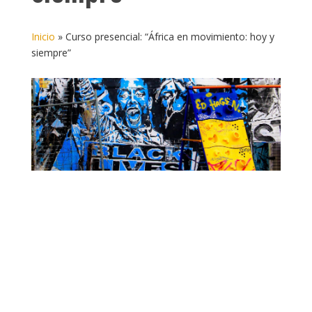
Inicio
»
Curso presencial: “África en movimiento: hoy y
siempre”