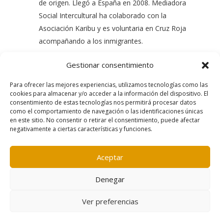
de origen. Llegó a España en 2008. Mediadora
Social Intercultural ha colaborado con la
Asociación Karibu y es voluntaria en Cruz Roja
acompañando a los inmigrantes.
Gestionar consentimiento
Para ofrecer las mejores experiencias, utilizamos tecnologías como las
cookies para almacenar y/o acceder a la información del dispositivo. El
consentimiento de estas tecnologías nos permitirá procesar datos
como el comportamiento de navegación o las identificaciones únicas
en este sitio. No consentir o retirar el consentimiento, puede afectar
negativamente a ciertas características y funciones.
Contacto
|
Política de cookies
|
Aviso legal
Aceptar
Denegar
Ver preferencias