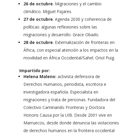
26 de octubre
. Migraciones y el cambio
climático. Miguel Pajares.
27 de octubre
. Agenda 2030 y coherencia de
políticas: algunas reflexiones sobre las
migraciones y desarrollo. Grace Obado.
28 de octubre
. Externalización de fronteras en
África, con especial atención a los impactos en la
movilidad en África Occidental/Sahel. Oriol Puig.
Impartido por:
Helena Maleno:
activista defensora de
Derechos Humanos, periodista, escritora e
investigadora española. Especialista en
migraciones y trata de personas. Fundadora del
Colectivo Caminando Fronteras y Doctora
Honoris Causa por la UIB. Desde 2001 vive en
Marruecos, desde donde denuncia las violaciones
de derechos humanos en la frontera occidental