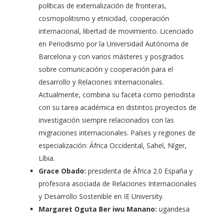
políticas de externalización de fronteras,
cosmopolitismo y etnicidad, cooperación
internacional, libertad de movimiento. Licenciado
en Periodismo por la Universidad Autónoma de
Barcelona y con varios másteres y posgrados
sobre comunicación y cooperación para el
desarrollo y Relaciones Internacionales.
Actualmente, combina su faceta como periodista
con su tarea académica en distintos proyectos de
investigación siempre relacionados con las
migraciones internacionales. Países y regiones de
especialización: África Occidental, Sahel, Níger,
Líbia.
Grace Obado:
presidenta de África 2.0 España y
profesora asociada de Relaciones Internacionales
y Desarrollo Sostenible en IE University.
Margaret Oguta Ber iwu Manano:
ugandesa