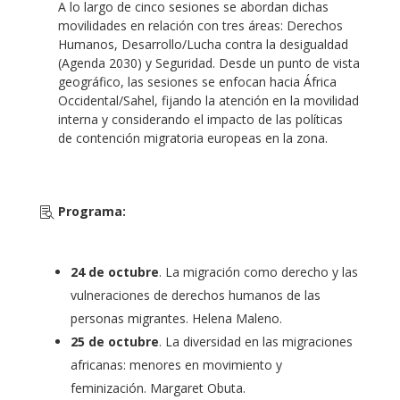
A lo largo de cinco sesiones se abordan dichas
movilidades en relación con tres áreas: Derechos
Humanos, Desarrollo/Lucha contra la desigualdad
(Agenda 2030) y Seguridad. Desde un punto de vista
geográfico, las sesiones se enfocan hacia África
Occidental/Sahel, fijando la atención en la movilidad
interna y considerando el impacto de las políticas
de contención migratoria europeas en la zona.
Programa
:
24 de octubre
. La migración como derecho y las
vulneraciones de derechos humanos de las
personas migrantes. Helena Maleno.
25 de octubre
. La diversidad en las migraciones
africanas: menores en movimiento y
feminización. Margaret Obuta.