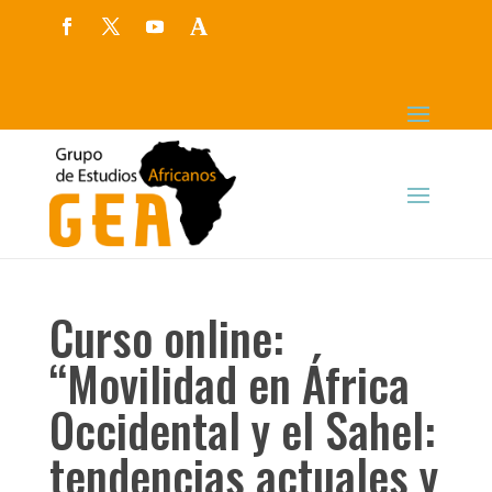
Curso online:
“Movilidad en África
Occidental y el Sahel:
tendencias actuales y