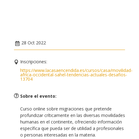
28 Oct 2022
Inscripciones:
https://www.lacasaencendida.es/cursos/casa/movilidad-
africa-occidental-sahel-tendencias-actuales-desafios-
13704
Sobre el evento
:
Curso online sobre migraciones que pretende
profundizar críticamente en las diversas movilidades
humanas en el continente, ofreciendo información
específica que pueda ser de utilidad a profesionales
o personas interesadas en la materia.