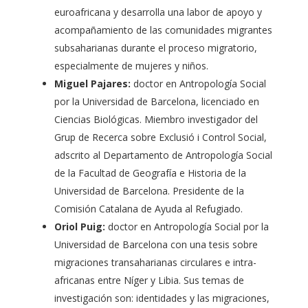
euroafricana y desarrolla una labor de apoyo y
acompañamiento de las comunidades migrantes
subsaharianas durante el proceso migratorio,
especialmente de mujeres y niños.
Miguel Pajares:
doctor en Antropología Social
por la Universidad de Barcelona, licenciado en
Ciencias Biológicas. Miembro investigador del
Grup de Recerca sobre Exclusió i Control Social,
adscrito al Departamento de Antropología Social
de la Facultad de Geografía e Historia de la
Universidad de Barcelona. Presidente de la
Comisión Catalana de Ayuda al Refugiado.
Oriol Puig:
doctor en Antropología Social por la
Universidad de Barcelona con una tesis sobre
migraciones transaharianas circulares e intra-
africanas entre Níger y Libia. Sus temas de
investigación son: identidades y las migraciones,