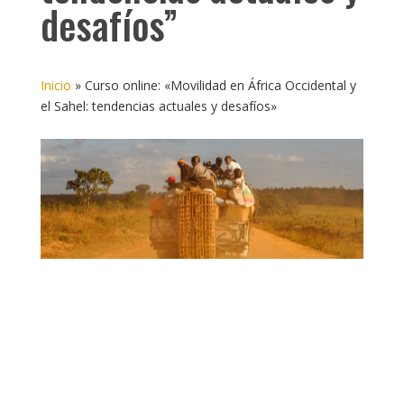
desafíos”
Inicio
»
Curso online: «Movilidad en África Occidental y
el Sahel: tendencias actuales y desafíos»