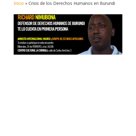
Inicio
»
Crisis de los Derechos Humanos en Burundi