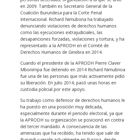
en 2009. También es Secretario General de la
Coalición Burundesa para la Corte Penal
Internacional. Richard Nimubona ha trabajado
denunciando violaciones de derechos humanos
como las ejecuciones extrajudiciales, las
desapariciones forzadas, violaciones y tortura, y ha
representado a la APRODH en el Comité de
Derechos Humanos de Ginebra en 2014.
Cuando el presidente de la APRODH Pierre Claver
Mbonimpa fue detenido en 2014 Richard Nimubnoa
fue una de las personas que más activamente pidió
su liberación. En julio 2014, pasó unas horas en
custodia policial por este apoyo.
Su trabajo como defensor de derechos humanos le
ha puesto en una posición muy delicada,
especialmente durante el periodo electoral, ya que
la APRODH su organización se posicionó en contra
del tercer mandado. A consecuencia de las
amenazas que ha recibido, ha tenido que salir de
Burundi y reside actualmente en Europa, desde