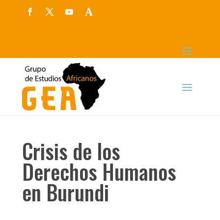
Crisis de los
Derechos Humanos
en Burundi