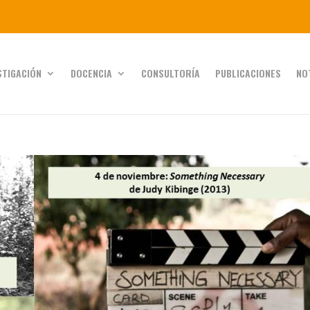
STIGACIÓN
DOCENCIA
CONSULTORÍA
PUBLICACIONES
NO