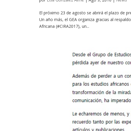
El próximo 23 de agosto se abrirá el plazo de pr
Un año más, el GEA organiza gracias al respaldo
Africana (#CIRA2017), un...