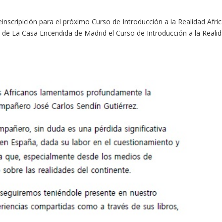
einscripición para el próximo Curso de Introducción a la Realidad Afri
 de La Casa Encendida de Madrid el Curso de Introducción a la Reali