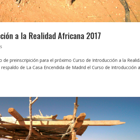
ión a la Realidad Africana 2017
as
 de preinscripición para el próximo Curso de Introducción a la Reali
l respaldo de La Casa Encendida de Madrid el Curso de Introducción a