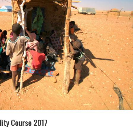
lity Course 2017