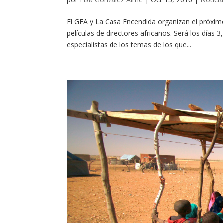
El GEA y La Casa Encendida organizan el próxim
películas de directores africanos. Será los días
especialistas de los temas de los que...