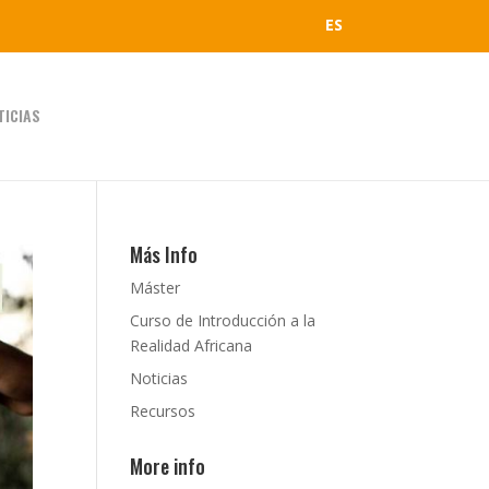
ES
TICIAS
Más Info
Máster
Curso de Introducción a la
Realidad Africana
Noticias
Recursos
More info