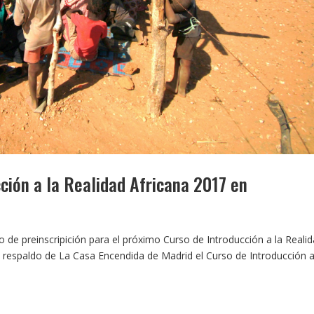
ión a la Realidad Africana 2017 en
 de preinscripición para el próximo Curso de Introducción a la Reali
l respaldo de La Casa Encendida de Madrid el Curso de Introducción a