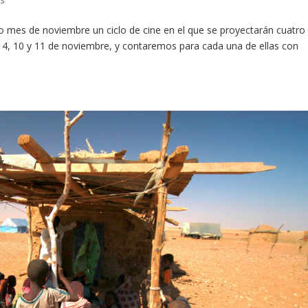
o mes de noviembre un ciclo de cine en el que se proyectarán cuatro
 3, 4, 10 y 11 de noviembre, y contaremos para cada una de ellas con