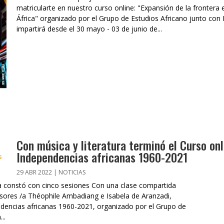
matricularte en nuestro curso online: "Expansión de la frontera e
África" organizado por el Grupo de Estudios Africano junto con
impartirá desde el 30 mayo - 03 de junio de...
Con música y literatura terminó el Curso onl
Independencias africanas 1960-2021
29 ABR 2022
|
NOTICIAS
ca constó con cinco sesiones Con una clase compartida
fesores /a Théophile Ambadiang e Isabela de Aranzadi,
endencias africanas 1960-2021, organizado por el Grupo de
..