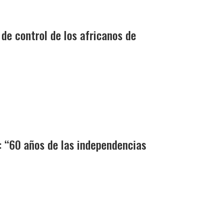
 de control de los africanos de
 “60 años de las independencias