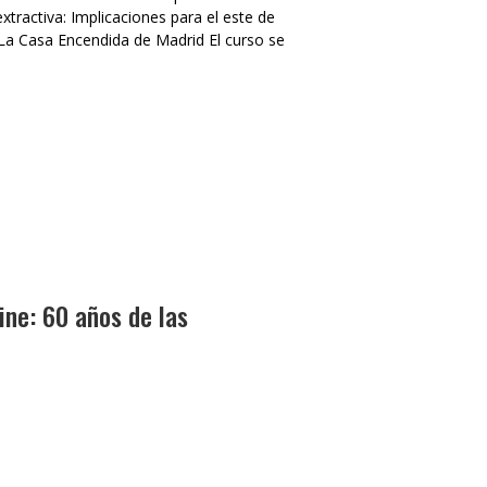
xtractiva: Implicaciones para el este de
 La Casa Encendida de Madrid El curso se
ine: 60 años de las