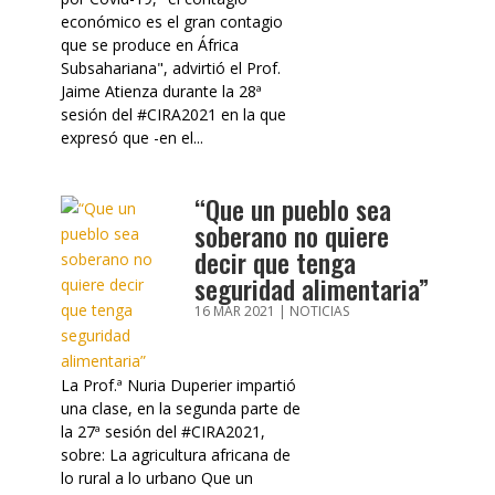
económico es el gran contagio
que se produce en África
Subsahariana", advirtió el Prof.
Jaime Atienza durante la 28ª
sesión del #CIRA2021 en la que
expresó que -en el...
“Que un pueblo sea
soberano no quiere
decir que tenga
seguridad alimentaria”
16 MAR 2021
|
NOTICIAS
La Prof.ª Nuria Duperier impartió
una clase, en la segunda parte de
la 27ª sesión del #CIRA2021,
sobre: La agricultura africana de
lo rural a lo urbano Que un