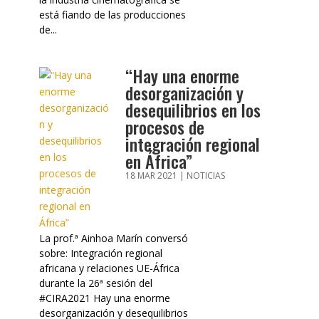
está fiando de las producciones
de...
“Hay una enorme
desorganización y
desequilibrios en los
procesos de
integración regional
en África”
18 MAR 2021
|
NOTICIAS
La prof.ª Ainhoa Marín conversó
sobre: Integración regional
africana y relaciones UE-África
durante la 26ª sesión del
#CIRA2021 Hay una enorme
desorganización y desequilibrios