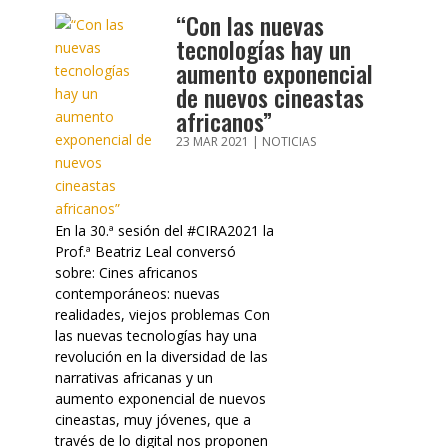
“Con las nuevas
tecnologías hay un
aumento exponencial
de nuevos cineastas
africanos”
23 MAR 2021
|
NOTICIAS
En la 30.ª sesión del #CIRA2021 la
Prof.ª Beatriz Leal conversó
sobre: Cines africanos
contemporáneos: nuevas
realidades, viejos problemas Con
las nuevas tecnologías hay una
revolución en la diversidad de las
narrativas africanas y un
aumento exponencial de nuevos
cineastas, muy jóvenes, que a
través de lo digital nos proponen