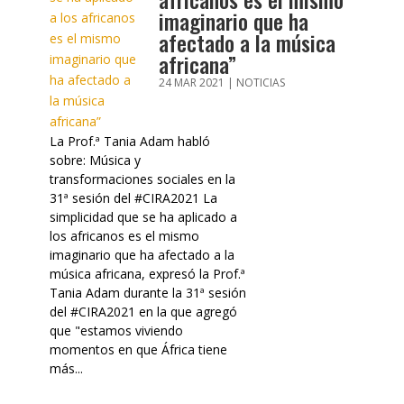
imaginario que ha
afectado a la música
africana”
24 MAR 2021
|
NOTICIAS
La Prof.ª Tania Adam habló
sobre: Música y
transformaciones sociales en la
31ª sesión del #CIRA2021 La
simplicidad que se ha aplicado a
los africanos es el mismo
imaginario que ha afectado a la
música africana, expresó la Prof.ª
Tania Adam durante la 31ª sesión
del #CIRA2021 en la que agregó
que "estamos viviendo
momentos en que África tiene
más...