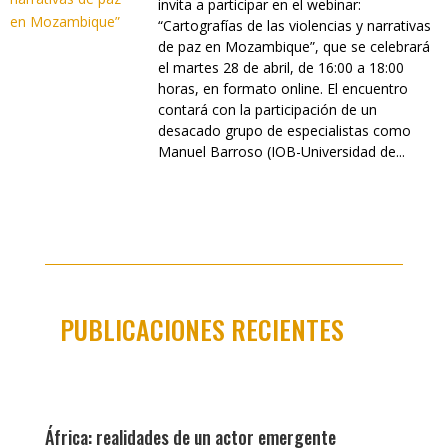
invita a participar en el webinar:
“Cartografías de las violencias y narrativas
de paz en Mozambique”, que se celebrará
el martes 28 de abril, de 16:00 a 18:00
horas, en formato online. El encuentro
contará con la participación de un
desacado grupo de especialistas como
Manuel Barroso (IOB-Universidad de...
PUBLICACIONES RECIENTES
África: realidades de un actor emergente