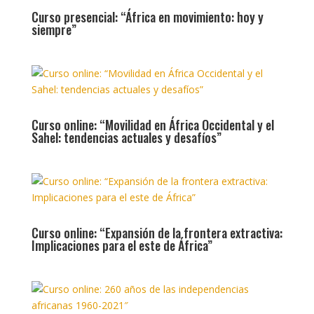
Curso presencial: “África en movimiento: hoy y
siempre”
Curso online: “Movilidad en África Occidental y el
Sahel: tendencias actuales y desafíos”
Curso online: “Expansión de la frontera extractiva:
Implicaciones para el este de África”