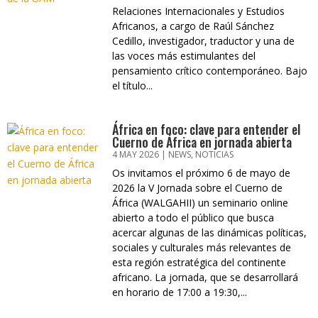
Relaciones Internacionales y Estudios
Africanos, a cargo de Raúl Sánchez
Cedillo, investigador, traductor y una de
las voces más estimulantes del
pensamiento crítico contemporáneo. Bajo
el título...
África en foco: clave para entender el
Cuerno de África en jornada abierta
4 MAY 2026
|
NEWS
,
NOTICIAS
Os invitamos el próximo 6 de mayo de
2026 la V Jornada sobre el Cuerno de
África (WALGAHII) un seminario online
abierto a todo el público que busca
acercar algunas de las dinámicas políticas,
sociales y culturales más relevantes de
esta región estratégica del continente
africano. La jornada, que se desarrollará
en horario de 17:00 a 19:30,...