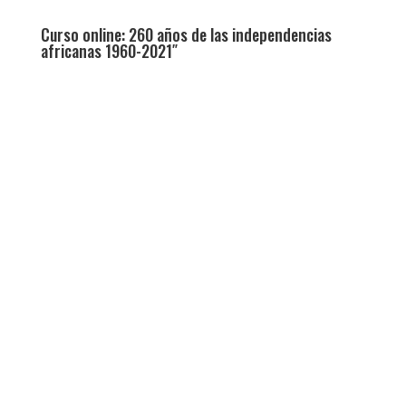
Curso online: 260 años de las independencias
africanas 1960-2021″