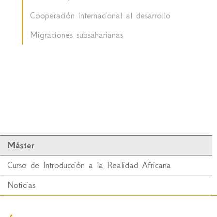
Cooperación internacional al desarrollo
Migraciones subsaharianas
Máster
Curso de Introducción a la Realidad Africana
Noticias