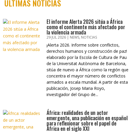
ÚLTIMAS NOTICIAS
El informe Alerta 2026 sitúa a África
como el continente más afectado por
la violencia armada
29 JUL 2026
|
NEWS
,
NOTICIAS
¡Alerta 2026. Informe sobre conflictos,
derechos humanos y construcción de paz!
elaborado por la Escola de Cultura de Pau
de la Universitat Autònoma de Barcelona,
sitúa de nuevo a África como la región que
concentra el mayor número de conflictos
armados a escala mundial. A partir de esta
publicación, Josep Maria Royo,
investigador del Grupo de...
África: realidades de un actor
emergente, una publicación en español
para reflexionar sobre el papel de
África en el siglo XXI