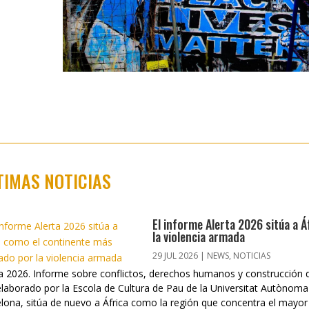
TIMAS NOTICIAS
El informe Alerta 2026 sitúa a 
la violencia armada
29 JUL 2026
|
NEWS
,
NOTICIAS
ta 2026. Informe sobre conflictos, derechos humanos y construcción 
elaborado por la Escola de Cultura de Pau de la Universitat Autònoma
lona, sitúa de nuevo a África como la región que concentra el mayor