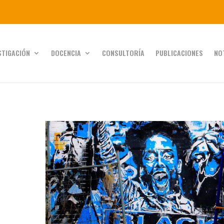
STIGACIÓN
DOCENCIA
CONSULTORÍA
PUBLICACIONES
NO