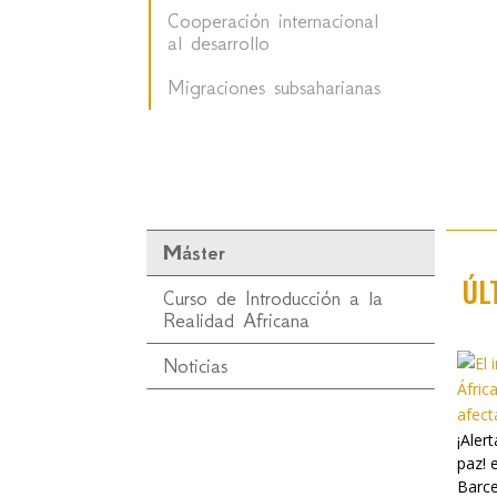
Cooperación internacional
al desarrollo
Migraciones subsaharianas
Máster
ÚL
Curso de Introducción a la
Realidad Africana
Noticias
¡Aler
paz! 
Barce